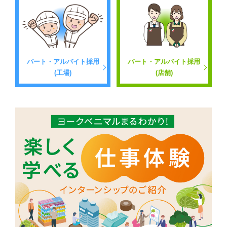
パート・アルバイト採用
パート・アルバイト採用
(工場)
(店舗)