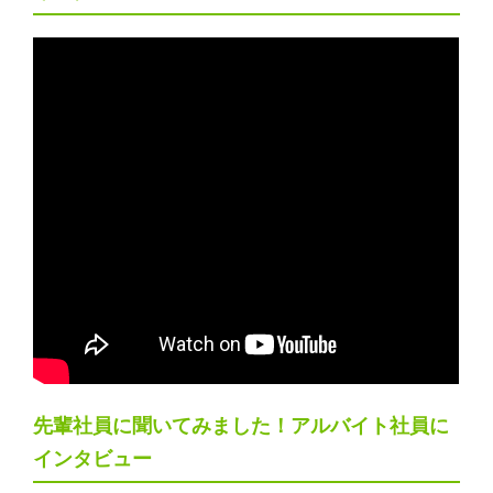
先輩社員に聞いてみました！アルバイト社員に
インタビュー