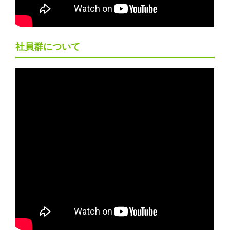
社員群について