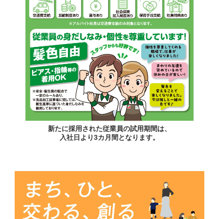
新たに採用された従業員の試用期間は、
入社日より3カ月間となります。