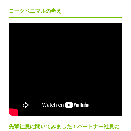
ヨークベニマルの考え
先輩社員に聞いてみました！パートナー社員に