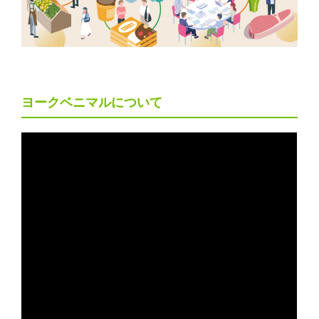
ヨークベニマルについて