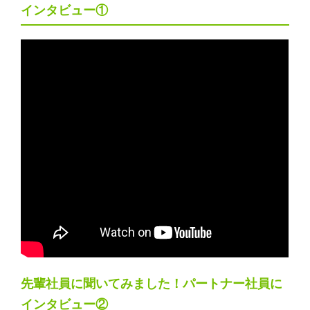
インタビュー①
先輩社員に聞いてみました！パートナー社員に
インタビュー②