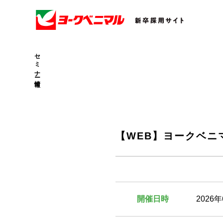
セミナー情報
【WEB】ヨークベニ
開催日時
2026年