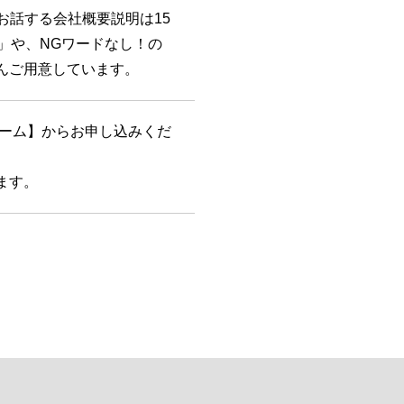
お話する会社概要説明は15
」や、NGワードなし！の
んご用意しています。
ーム】からお申し込みくだ
ます。