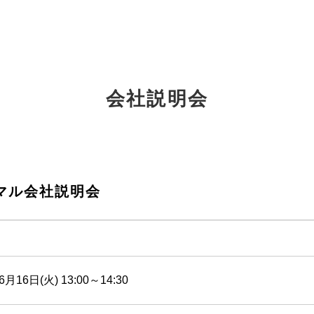
会社説明会
マル会社説明会
6月16日(火) 13:00～14:30