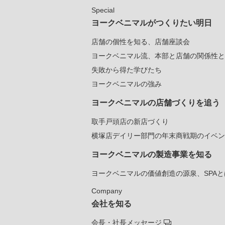
Special
ヨークベニマルがつくりたい明日
店舗の個性を知る、店舗座談会
ヨークベニマル流、本部と店舗の関係性と
失敗から得た学びたち
ヨークベニマルの強み
ヨークベニマルの店舗づくりを追う
取手戸頭店の新店づくり
横塚店デイリー部門の年末商戦期のイベン
ヨークベニマルの製造事業を知る
ヨークベニマルの価値創造の源泉、SPAと
Company
会社を知る
会長・社長メッセージ