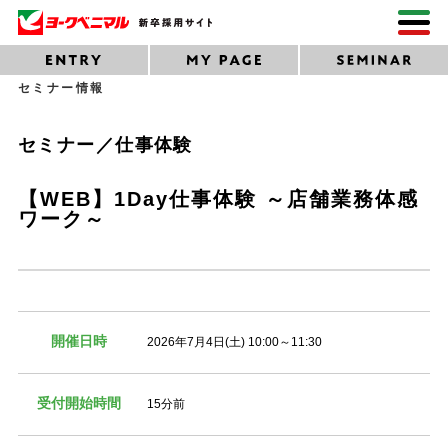
セミナー情報
セミナー／仕事体験
【WEB】1Day仕事体験 ～店舗業務体感
ワーク～
開催日時
2026年7月4日(土) 10:00～11:30
受付開始時間
15分前