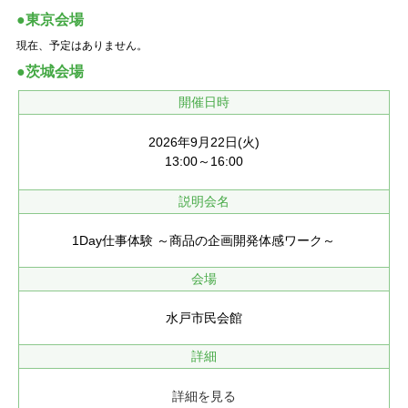
●東京会場
現在、予定はありません。
●茨城会場
開催日時
2026年9月22日(火)
13:00～16:00
説明会名
1Day仕事体験 ～商品の企画開発体感ワーク～
会場
水戸市民会館
詳細
詳細を見る