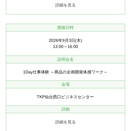
詳細を見る
開催日時
2026年9月3日(木)
13:00～16:00
説明会名
1Day仕事体験 ～商品の企画開発体感ワーク～
会場
TKP仙台西口ビジネスセンター
詳細
詳細を見る