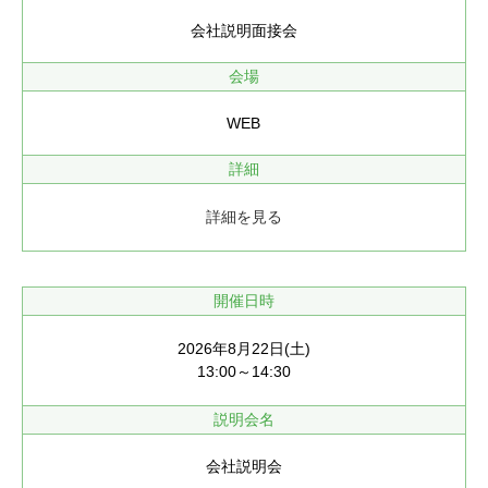
会社説明面接会
会場
WEB
詳細
詳細を見る
開催日時
2026年8月22日(土)
13:00～14:30
説明会名
会社説明会