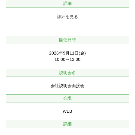
詳細
詳細を見る
開催日時
2026年9月11日(金)
10:00～13:00
説明会名
会社説明会面接会
会場
WEB
詳細