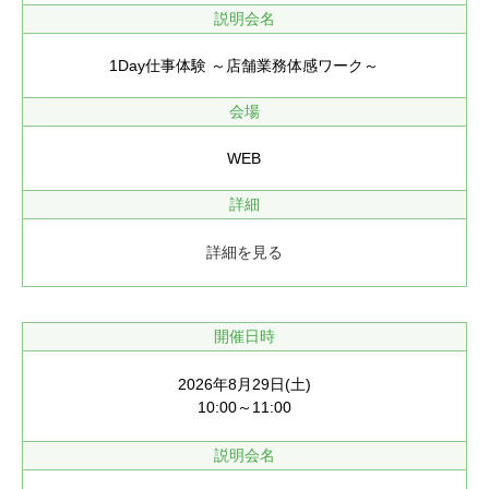
説明会名
1Day仕事体験 ～店舗業務体感ワーク～
会場
WEB
詳細
詳細を見る
開催日時
2026年8月29日(土)
10:00～11:00
説明会名