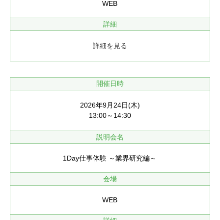
WEB
詳細
詳細を見る
開催日時
2026年9月24日(木)
13:00～14:30
説明会名
1Day仕事体験 ～業界研究編～
会場
WEB