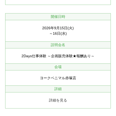
開催日時
2026年9月15日(火)
～16日(水)
説明会名
2Days仕事体験 ～企画販売体験★報酬あり～
会場
ヨークベニマル赤塚店
詳細
詳細を見る