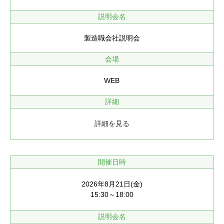
説明会名
製造職会社説明会
会場
WEB
詳細
詳細を見る
開催日時
2026年8月21日(金)
15:30～18:00
説明会名