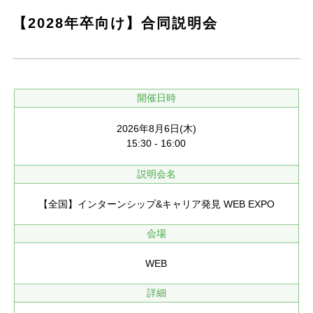
【2028年卒向け】合同説明会
開催日時
2026年8月6日(木)
15:30 - 16:00
説明会名
【全国】インターンシップ&キャリア発見 WEB EXPO
会場
WEB
詳細