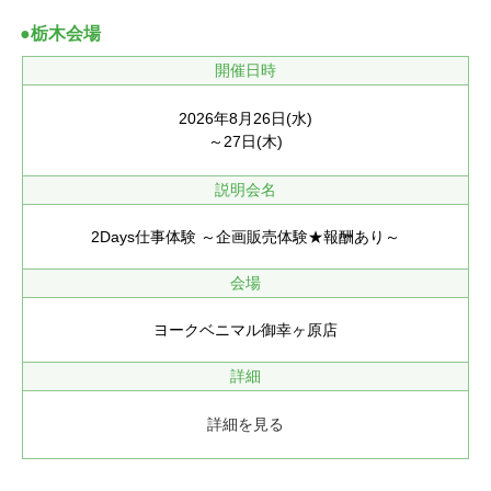
●栃木会場
開催日時
2026年8月26日(水)
～27日(木)
説明会名
2Days仕事体験 ～企画販売体験★報酬あり～
会場
ヨークベニマル御幸ヶ原店
詳細
詳細を見る