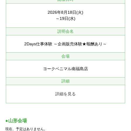
2026年8月18日(火)
～19日(水)
説明会名
2Days仕事体験 ～企画販売体験★報酬あり～
会場
ヨークベニマル南福島店
詳細
詳細を見る
●山形会場
現在、予定はありません。