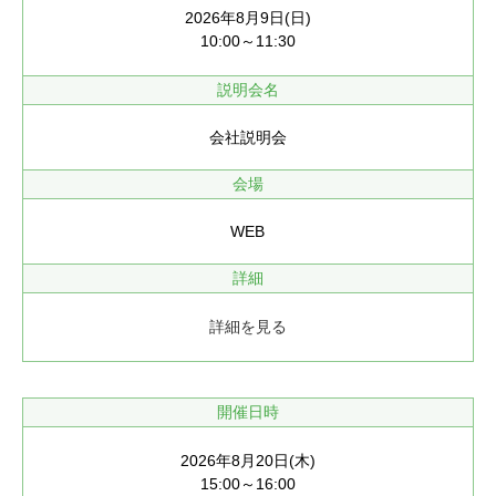
2026年8月9日(日)
10:00～11:30
説明会名
会社説明会
会場
WEB
詳細
詳細を見る
開催日時
2026年8月20日(木)
15:00～16:00