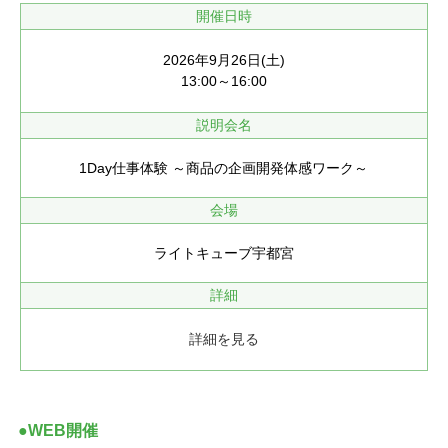
開催日時
2026年9月26日(土)
13:00～16:00
説明会名
1Day仕事体験 ～商品の企画開発体感ワーク～
会場
ライトキューブ宇都宮
詳細
詳細を見る
●WEB開催