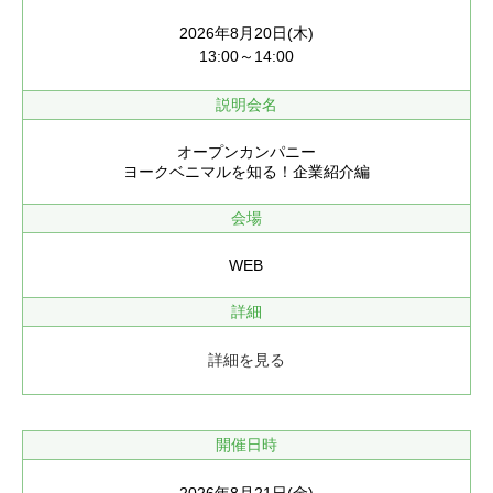
2026年8月20日(木)
13:00～14:00
説明会名
オープンカンパニー
ヨークベニマルを知る！企業紹介編
会場
WEB
詳細
詳細を見る
開催日時