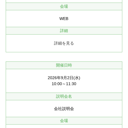
会場
WEB
詳細
詳細を見る
開催日時
2026年9月2日(水)
10:00～11:30
説明会名
会社説明会
会場