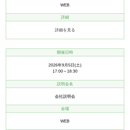
WEB
詳細
詳細を見る
開催日時
2026年9月5日(土)
17:00～18:30
説明会名
会社説明会
会場
WEB