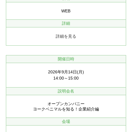
WEB
詳細
詳細を見る
開催日時
2026年9月14日(月)
14:00～15:00
説明会名
オープンカンパニー
ヨークベニマルを知る！企業紹介編
会場