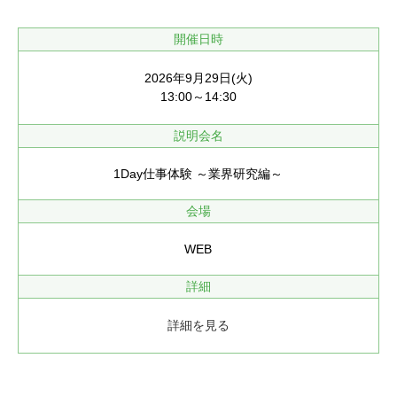
開催日時
2026年9月29日(火)
13:00～14:30
説明会名
1Day仕事体験 ～業界研究編～
会場
WEB
詳細
詳細を見る