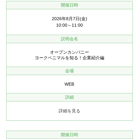
開催日時
2026年8月7日(金)
10:00～11:00
説明会名
オープンカンパニー
ヨークベニマルを知る！企業紹介編
会場
WEB
詳細
詳細を見る
開催日時