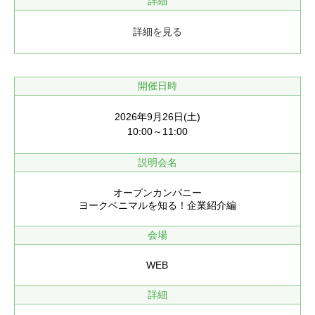
詳細
詳細を見る
開催日時
2026年9月26日(土)
10:00～11:00
説明会名
オープンカンパニー
ヨークベニマルを知る！企業紹介編
会場
WEB
詳細