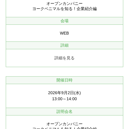
オープンカンパニー
ヨークベニマルを知る！企業紹介編
会場
WEB
詳細
詳細を見る
開催日時
2026年9月2日(水)
13:00～14:00
説明会名
オープンカンパニー