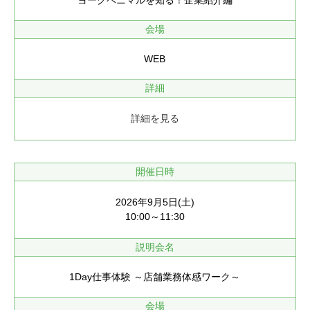
ヨークベニマルを知る！企業紹介編
会場
WEB
詳細
詳細を見る
開催日時
2026年9月5日(土)
10:00～11:30
説明会名
1Day仕事体験 ～店舗業務体感ワーク～
会場