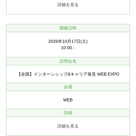
詳細を見る
開催日時
2026年10月17日(土)
10:00 -
説明会名
【全国】インターンシップ&キャリア発見 WEB EXPO
会場
WEB
詳細
詳細を見る