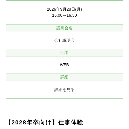
2026年9月28日(月)
15:00～16:30
説明会名
会社説明会
会場
WEB
詳細
詳細を見る
【2028年卒向け】仕事体験