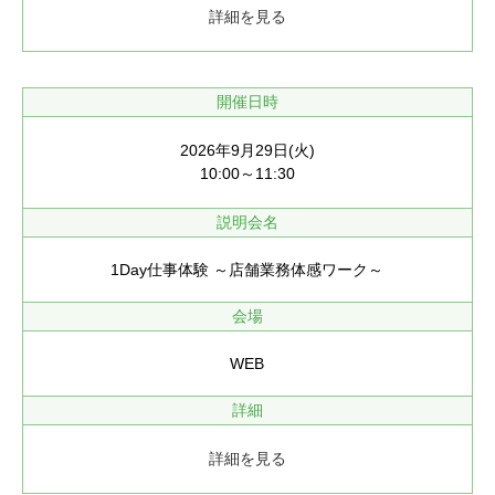
詳細を見る
開催日時
2026年9月29日(火)
10:00～11:30
説明会名
1Day仕事体験 ～店舗業務体感ワーク～
会場
WEB
詳細
詳細を見る