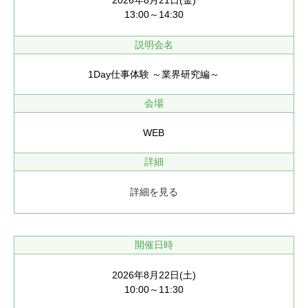
2026年8月21日(金)
13:00～14:30
説明会名
1Day仕事体験 ～業界研究編～
会場
WEB
詳細
詳細を見る
開催日時
2026年8月22日(土)
10:00～11:30