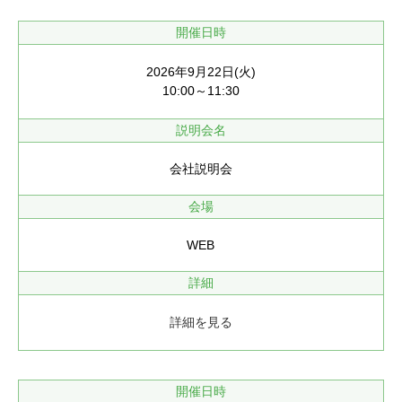
開催日時
2026年9月22日(火)
10:00～11:30
説明会名
会社説明会
会場
WEB
詳細
詳細を見る
開催日時