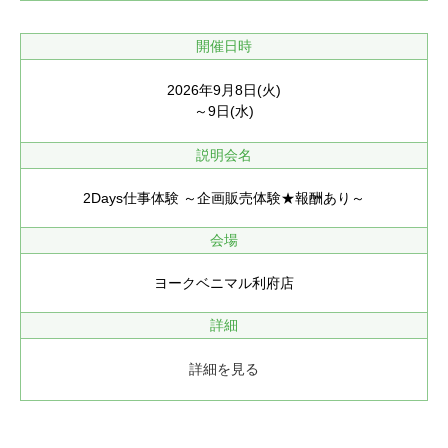
開催日時
2026年9月8日(火)
～9日(水)
説明会名
2Days仕事体験 ～企画販売体験★報酬あり～
会場
ヨークベニマル利府店
詳細
詳細を見る