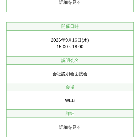
詳細を見る
開催日時
2026年9月16日(水)
15:00～18:00
説明会名
会社説明会面接会
会場
WEB
詳細
詳細を見る