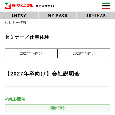
セミナー情報
セミナー／仕事体験
2027年卒向け
2028年卒向け
【2027年卒向け】会社説明会
●WEB開催
開催日時