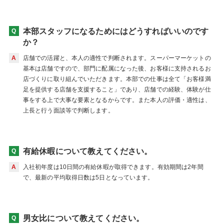
本部スタッフになるためにはどうすればいいのです
か？
店舗での活躍と、本人の適性で判断されます。スーパーマーケットの
基本は店舗ですので、部門に配属になった後、お客様に支持されるお
店づくりに取り組んでいただきます。本部での仕事は全て「お客様満
足を提供する店舗を支援すること」であり、店舗での経験、体験が仕
事をする上で大事な要素となるからです。また本人の評価・適性は、
上長と行う面談等で判断します。
有給休暇について教えてください。
入社初年度は10日間の有給休暇が取得できます。有効期間は2年間
で、最新の平均取得日数は5日となっています。
男女比について教えてください。