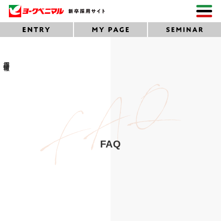
採用情報
FAQ