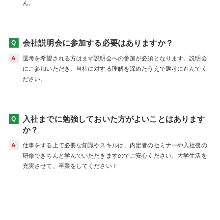
ん。
会社説明会に参加する必要はありますか？
選考を希望される方はまず説明会への参加が必須となります。説明会
にご参加いただき、当社に対する理解を深めたうえで選考に進んでく
ださい。
入社までに勉強しておいた方がよいことはあります
か？
仕事をする上で必要な知識やスキルは、内定者のセミナーや入社後の
研修できちんと学んでいただきますのでご安心ください。大学生活を
充実させて、卒業をしてください！