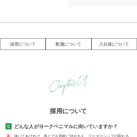
採用について
配属について
入社後について
採用について
どんな人がヨークベニマルに向いていますか？
強いてあげれば、誰とでも気軽に話せる人、リーダーシップの取れる