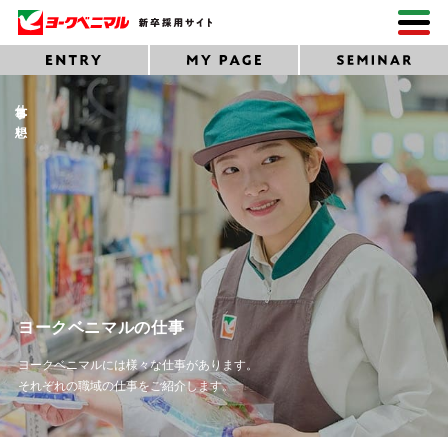
仕事と想い
ヨークベニマルの仕事
ヨークベニマルには様々な仕事があります。
それぞれの職域の仕事をご紹介します。