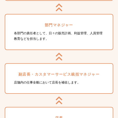
部門マネジャー
各部門の責任者として、日々の販売計画、利益管理、人員管理
教育などを担当します。
副店長・カスタマーサービス統括マネジャー
店舗内の仕事全般において店長を補佐します。
店長