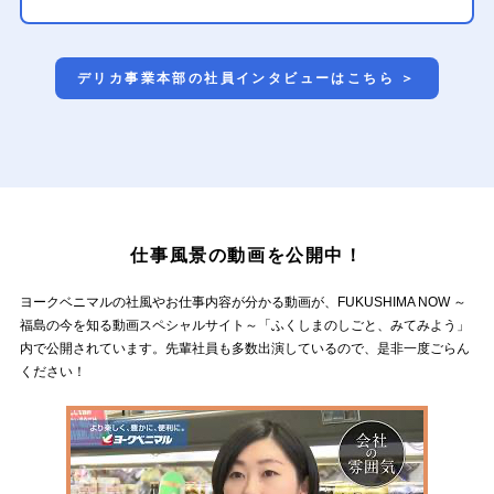
デリカ事業本部の社員インタビューはこちら ＞
仕事風景の動画を公開中！
ヨークベニマルの社風やお仕事内容が分かる動画が、FUKUSHIMA NOW ～
福島の今を知る動画スペシャルサイト～「ふくしまのしごと、みてみよう」
内で公開されています。先輩社員も多数出演しているので、是非一度ごらん
ください！