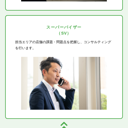
スーパーバイザー
（SV）
担当エリアの店舗の課題・問題点を把握し、コンサルティング
を行います。