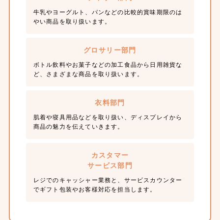
牛乳やヨーグルト、パンなどの比較的賞味期限のは
やい商品を取り扱います。
グロサリー部門
ボトル飲料やお菓子などの加工食品から日用雑貨な
ど、さまざまな商品を取り扱います。
衣料部門
肌着や寝具用品などを取り扱い、ディスプレイから
商品の魅力を伝えていきます。
カスタマー
サービス部門
レジでのキャッシャー業務と、サービスカウンター
でギフト包装やお客様対応を担当します。