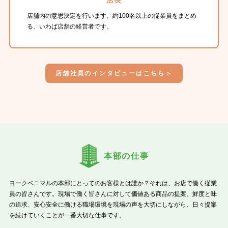
店舗内の意思決定を行います。約100名以上の従業員をまとめ
る、いわば店舗の経営者です。
店舗社員のインタビューはこちら＞
本部の仕事
ヨークベニマルの本部にとってのお客様とは誰か？それは、お店で働く従業
員の皆さんです。現場で働く皆さんに対して価値ある商品の提案、鮮度と味
の追求、安心安全に働ける職場環境を現場の声を大切にしながら、日々提案
を続けていくことが一番大切な仕事です。