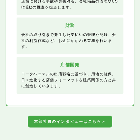
店舗における事故や災害対応、会社備品の管理やCS
R活動の推進を担当します。
財務
会社の取り引きで発生した支払いの管理や記録、会
社の利益作成など、お金にかかわる業務を行いま
す。
店舗開発
ヨークベニマルの出店戦略に基づき、用地の確保、
日々進化する店舗フォーマットを建築関係の方と共
に創造していきます。
本部社員のインタビューはこちら＞