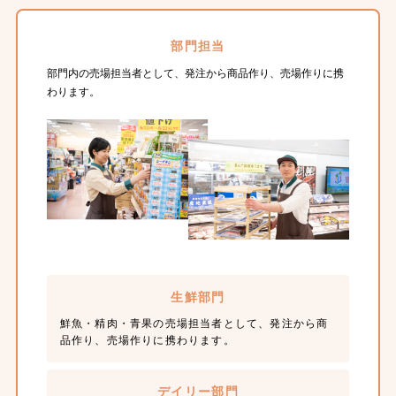
部門担当
部門内の売場担当者として、発注から商品作り、売場作りに携
わります。
生鮮部門
鮮魚・精肉・青果の売場担当者として、発注から商
品作り、売場作りに携わります。
デイリー部門