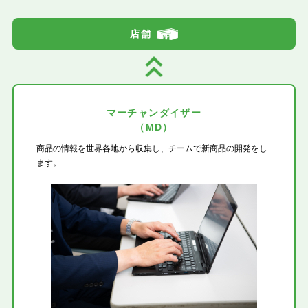
店舗
マーチャンダイザー
（MD）
商品の情報を世界各地から収集し、チームで新商品の開発をし
ます。