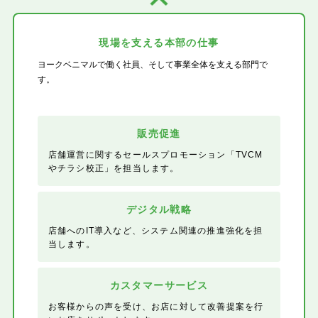
現場を支える本部の仕事
ヨークベニマルで働く社員、そして事業全体を支える部門で
す。
販売促進
店舗運営に関するセールスプロモーション「TVCM
やチラシ校正」を担当します。
デジタル戦略
店舗へのIT導入など、システム関連の推進強化を担
当します。
カスタマーサービス
お客様からの声を受け、お店に対して改善提案を行