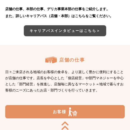
店舗の仕事、本部の仕事、デリカ事業本部の仕事をご紹介します。
また、詳しいキャリアパス（店舗・本部）はこちらをご覧ください。
キャリアパスインタビューはこちら＞
店舗の仕事
日々ご来店される地域のお客様の食卓を、より楽しく豊かに便利にすること
が店舗の仕事です。店長を中心とした「個店経営」や部門マネジャーを中心
とした「部門経営」を推進し、店舗毎に異なるマーケット＝地域で暮らすお
客様のニーズにあったお店・部門づくりを行っていきます。
お客様