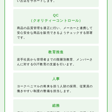
いお店をサポートします。
QC
（クオリティーコントロール）
商品の品質管理を適正に行い、メーカーと連携して
安心安全な商品を販売できるようチェックする部署
です。
教育推進
若手社員から管理者までの階層別教育、メンバーさ
んに対するOJT教育の支援を行います。
人事
ヨークベニマルの将来を担う人財の採用、従業員の
働きやすい制度の整備を担当します。
総務