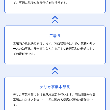
て、
実際に現場を取り仕切る執行役です。
工場長
工場内の意思決定を行います。利益管理をはじめ、業務やリソ
ースの効率化、安全衛生などさまざまな改善活動の推進におい
ての責任者です。
デリカ事業本部長
デリカ事業本部における意思決定を行います。商品開発から各
工場における方針まで、生産に関わる幅広い領域の責任者で
す。