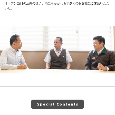
オープン当日の店内の様子。雨にもかかわらず多くのお客様にご来店いただ
いた。