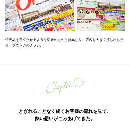
特売品を目立たせるような従来のものとは異なり、店名を大きく打ち出した
オープニングのチラシ。
とぎれることなく続くお客様の流れを見て、
熱い想いがこみあげてきた。