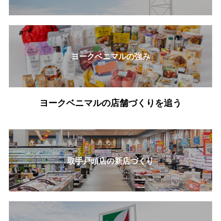
ヨークベニマルの強み
ヨークベニマルの店舗づくりを追う
取手戸頭店の新店づくり