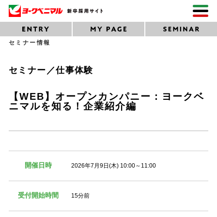
セミナー情報
セミナー／仕事体験
【WEB】オープンカンパニー：ヨークベ
ニマルを知る！企業紹介編
開催日時
2026年7月9日(木) 10:00～11:00
受付開始時間
15分前