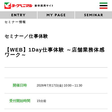
セミナー情報
セミナー／仕事体験
【WEB】1Day仕事体験 ～店舗業務体感
ワーク～
開催日時
2026年7月17日(金) 10:00～11:30
受付開始時間
15分前